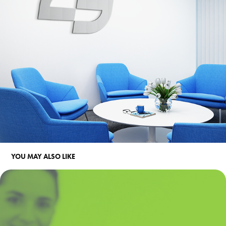
YOU MAY ALSO LIKE