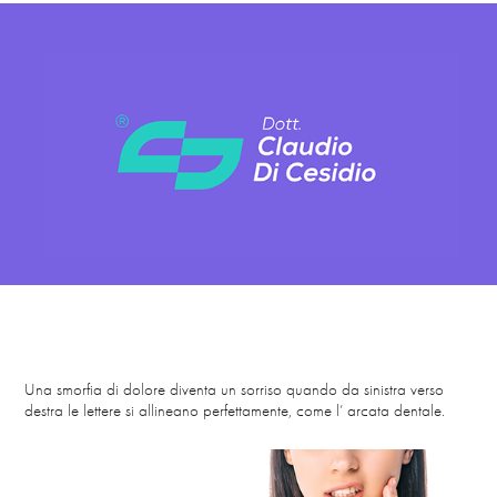
Una smorfia di dolore diventa un sorriso quando da sinistra verso
destra le lettere si allineano perfettamente, come l’ arcata dentale.