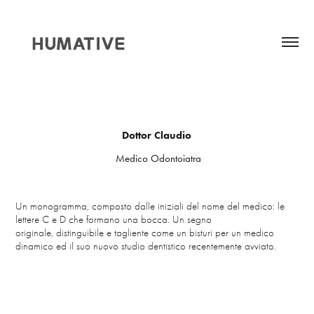
Dottor Claudio
Medico Odontoiatra
Un monogramma, composto dalle iniziali del nome del medico: le
lettere C e D che formano una bocca. Un segno
originale, distinguibile e tagliente come un bisturi per un medico
dinamico ed il suo nuovo studio dentistico recentemente avviato.