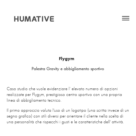
Flygym
Palestra Gravity e abbigliamento sportivo
Caso studio che vuole evidenziare l’ elevato numero di opzioni
realizzate per Flygym, prestigioso centro sportivo con una propria
linea di abbigliamento tecnico.
Il primo approccio valuta l'uso di un logotipo (una scritta invece di un
segno grafico) con stili diversi per orientare il cliente nella scelta di
una personalità che rispecchi i gusti e le caratteristiche dell' attività.